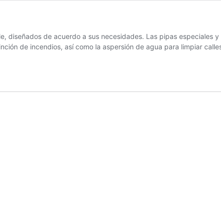
, diseñados de acuerdo a sus necesidades. Las pipas especiales y c
nción de incendios, así como la aspersión de agua para limpiar calle