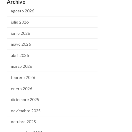
Archivo
agosto 2026
julio 2026
junio 2026
mayo 2026
abril 2026
marzo 2026
febrero 2026
enero 2026
diciembre 2025
noviembre 2025
octubre 2025