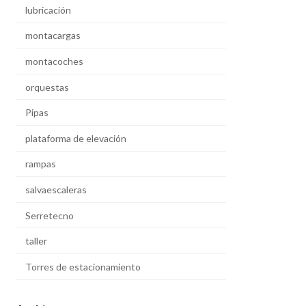
lubricación
montacargas
montacoches
orquestas
Pipas
plataforma de elevación
rampas
salvaescaleras
Serretecno
taller
Torres de estacionamiento