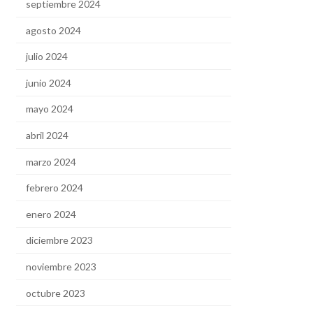
septiembre 2024
agosto 2024
julio 2024
junio 2024
mayo 2024
abril 2024
marzo 2024
febrero 2024
enero 2024
diciembre 2023
noviembre 2023
octubre 2023