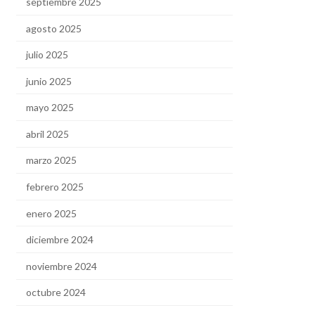
septiembre 2025
agosto 2025
julio 2025
junio 2025
mayo 2025
abril 2025
marzo 2025
febrero 2025
enero 2025
diciembre 2024
noviembre 2024
octubre 2024