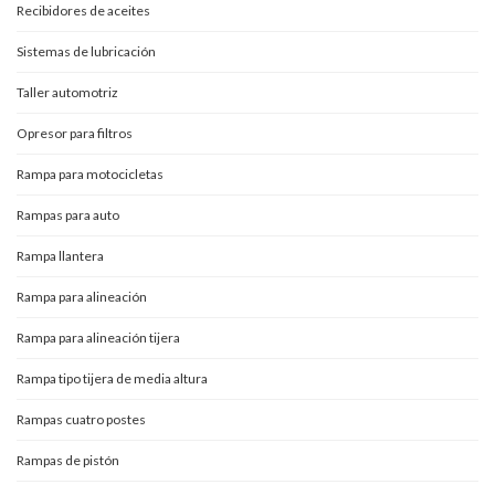
Recibidores de aceites
Sistemas de lubricación
Taller automotriz
Opresor para filtros
Rampa para motocicletas
Rampas para auto
Rampa llantera
Rampa para alineación
Rampa para alineación tijera
Rampa tipo tijera de media altura
Rampas cuatro postes
Rampas de pistón