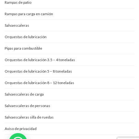
Rampas de patio
Rampas para carga en camión
Salvaescaleras
Orquestas de lubricación
Pipas para combustible
Orquestas de lubricación 3.5 – 4 toneladas
Orquestas de lubricación 5 – 8 toneladas
Orquestas de lubricación 8 – 12 toneladas
Salvaescaleras de carga
Salvaescaleras de personas
Salvaescaleras silla de ruedas
Aviso de privacidad