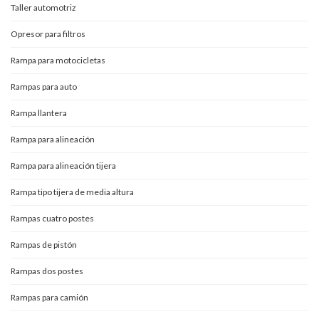
Taller automotriz
Opresor para filtros
Rampa para motocicletas
Rampas para auto
Rampa llantera
Rampa para alineación
Rampa para alineación tijera
Rampa tipo tijera de media altura
Rampas cuatro postes
Rampas de pistón
Rampas dos postes
Rampas para camión