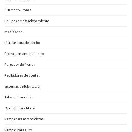
Cuatro columnas
Equipos de estacionamiento
Medidores
Pistolas para despacho
Póliza de mantenimiento
Purgador de frenos
Recibidores de aceites
Sistemas de lubricación
Taller automotriz
Opresor para filtros
Rampa para motocicletas
Rampas para auto