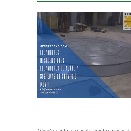
Además, dentro de nuestra amplia variedad de