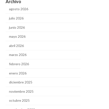
Archivo
agosto 2026
julio 2026
junio 2026
mayo 2026
abril 2026
marzo 2026
febrero 2026
enero 2026
diciembre 2025
noviembre 2025
octubre 2025