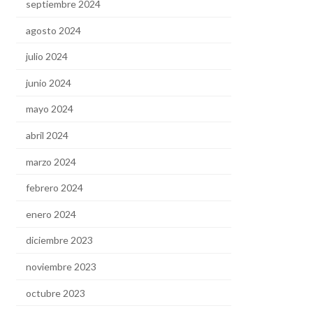
septiembre 2024
agosto 2024
julio 2024
junio 2024
mayo 2024
abril 2024
marzo 2024
febrero 2024
enero 2024
diciembre 2023
noviembre 2023
octubre 2023