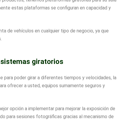
lmente estas plataformas se configuran en capacidad y
ta de vehículos en cualquier tipo de negocio, ya que
.
sistemas giratorios
para poder girar a diferentes tiempos y velocidades, la
ara ofrecer a usted, equipos sumamente seguros y
 mejor opción a implementar para mejorar la exposición de
do para sesiones fotográficas gracias al mecanismo de