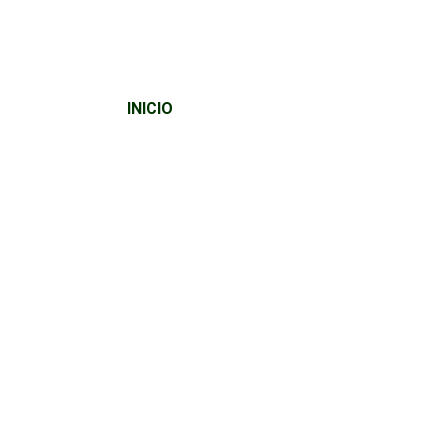
INICIO