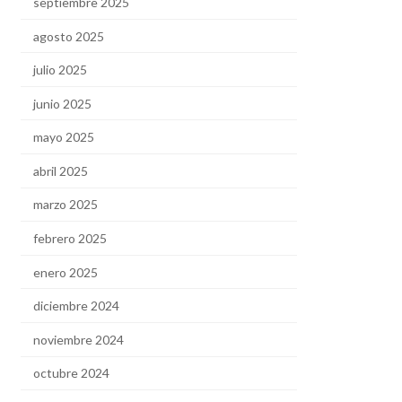
septiembre 2025
agosto 2025
julio 2025
junio 2025
mayo 2025
abril 2025
marzo 2025
febrero 2025
enero 2025
diciembre 2024
noviembre 2024
octubre 2024