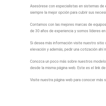
Asesórese con especialistas en sistemas de e
siempre la mejor opción para cubrir sus neces
Contamos con las mejores marcas de equipos
de 30 años de experiencia y somos líderes en
Si desea más información visite nuestro siti
elevación y además, pedir una cotización ahí 
Conozca un poco más sobre nuestros modelos 
desde la misma página web. Este es el link de
Visite nuestra página web para conocer más so