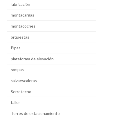
lubricación
montacargas
montacoches
orquestas
Pipas
plataforma de elevación
rampas
salvaescaleras
Serretecno
taller
Torres de estacionamiento