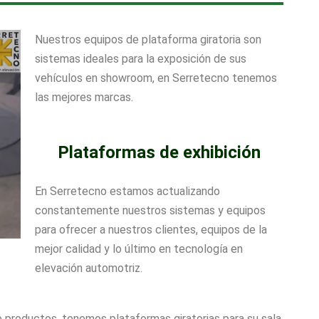
Nuestros equipos de plataforma giratoria son
sistemas ideales para la exposición de sus
vehículos en showroom, en Serretecno tenemos
las mejores marcas.
Plataformas de exhibición
En Serretecno estamos actualizando
constantemente nuestros sistemas y equipos
para ofrecer a nuestros clientes, equipos de la
mejor calidad y lo último en tecnología en
elevación automotriz.
 productos, tenemos plataformas giratorias para su sala