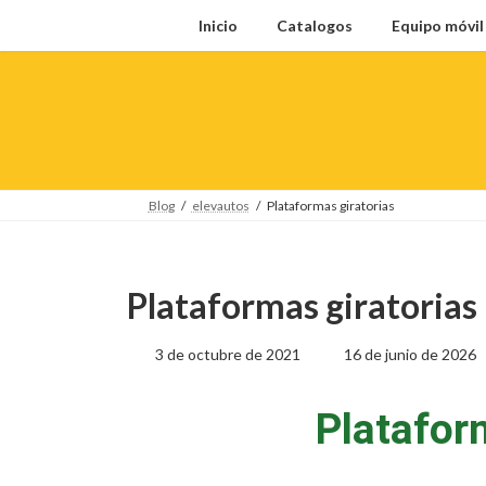
Inicio
Catalogos
Equipo móvi
Blog
elevautos
Plataformas giratorias
Plataformas giratorias
3 de octubre de 2021
16 de junio de 2026
Platafor