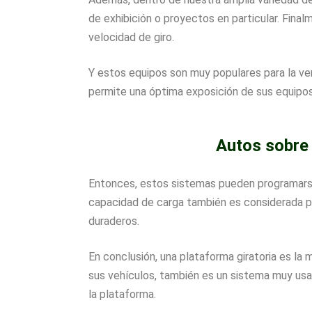
de exhibición o proyectos en particular. Fina
velocidad de giro.
Y estos equipos son muy populares para la ven
permite una óptima exposición de sus equipos
Autos sobre 
Entonces, estos sistemas pueden programarse 
capacidad de carga también es considerada p
duraderos.
En conclusión, una plataforma giratoria es la
sus vehículos, también es un sistema muy usa
la plataforma.