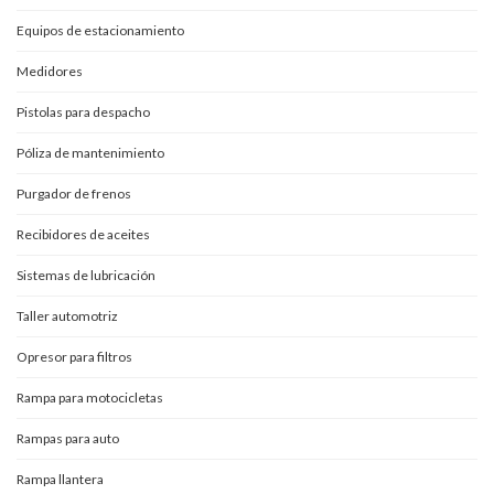
Equipos de estacionamiento
Medidores
Pistolas para despacho
Póliza de mantenimiento
Purgador de frenos
Recibidores de aceites
Sistemas de lubricación
Taller automotriz
Opresor para filtros
Rampa para motocicletas
Rampas para auto
Rampa llantera