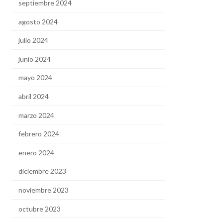
septiembre 2024
agosto 2024
julio 2024
junio 2024
mayo 2024
abril 2024
marzo 2024
febrero 2024
enero 2024
diciembre 2023
noviembre 2023
octubre 2023