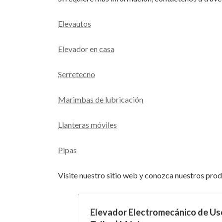
Elevautos
Elevador en casa
Serretecno
Marimbas de lubricación
Llanteras móviles
Pipas
Visite nuestro sitio web y conozca nuestros pro
Elevador Electromecánico de Us