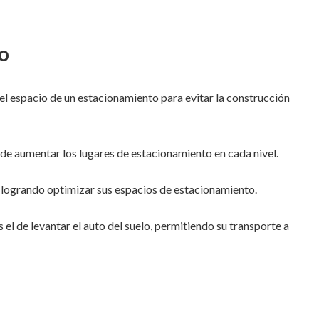
o
 espacio de un estacionamiento para evitar la construcción
de aumentar los lugares de estacionamiento en cada nivel.
 logrando optimizar sus espacios de estacionamiento.
s el de levantar el auto del suelo, permitiendo su transporte a