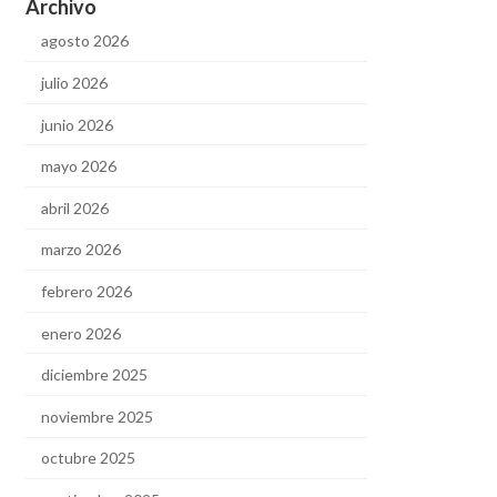
Archivo
agosto 2026
julio 2026
junio 2026
mayo 2026
abril 2026
marzo 2026
febrero 2026
enero 2026
diciembre 2025
noviembre 2025
octubre 2025