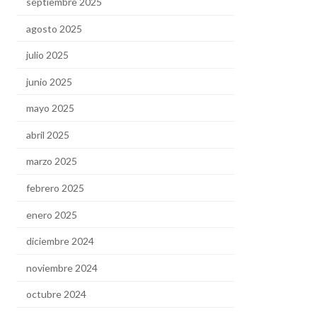
septiembre 2025
agosto 2025
julio 2025
junio 2025
mayo 2025
abril 2025
marzo 2025
febrero 2025
enero 2025
diciembre 2024
noviembre 2024
octubre 2024