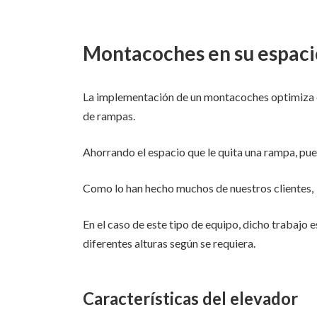
Montacoches en su espaci
La implementación de un montacoches optimiza el
de rampas.
Ahorrando el espacio que le quita una rampa, pue
Como lo han hecho muchos de nuestros clientes,
En el caso de este tipo de equipo, dicho trabajo e
diferentes alturas según se requiera.
Características del elevador