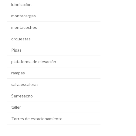
lubricación
montacargas
montacoches
orquestas
Pipas
plataforma de elevación
rampas
salvaescaleras
Serretecno
taller
Torres de estacionamiento