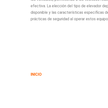
efectiva. La elección del tipo de elevador dep
disponible y las características específicas de
prácticas de seguridad al operar estos equipo
INICIO