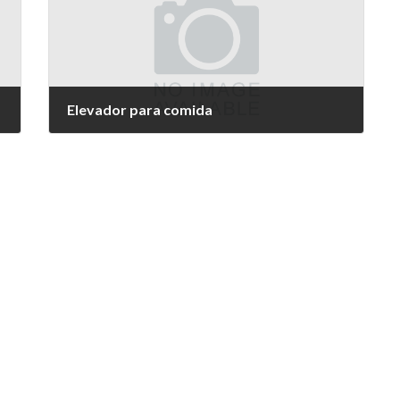
Elevador para comida
31 de marzo de 2024