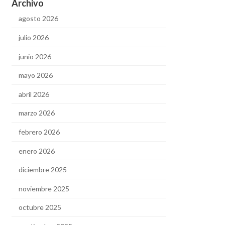
Archivo
agosto 2026
julio 2026
junio 2026
mayo 2026
abril 2026
marzo 2026
febrero 2026
enero 2026
diciembre 2025
noviembre 2025
octubre 2025