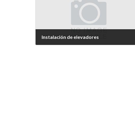
Instalación de elevadores
29 de marzo de 2024