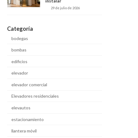
instalar
29 de julio de 2026
Categoría
bodegas
bombas
edificios
elevador
elevador comercial
Elevadores residenciales
elevautos
estacionamiento
llantera móvil