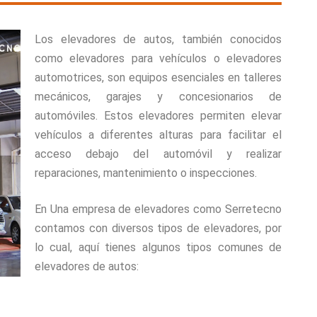
Los elevadores de autos, también conocidos
como elevadores para vehículos o elevadores
automotrices, son equipos esenciales en talleres
mecánicos, garajes y concesionarios de
automóviles. Estos elevadores permiten elevar
vehículos a diferentes alturas para facilitar el
acceso debajo del automóvil y realizar
reparaciones, mantenimiento o inspecciones.
En Una empresa de elevadores como Serretecno
contamos con diversos tipos de elevadores, por
lo cual, aquí tienes algunos tipos comunes de
elevadores de autos: