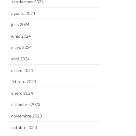
septiembre 2024
agosto 2024
julio 2024
junio 2024
mayo 2024
abril 2024
marzo 2024
febrero 2024
enero 2024
diciembre 2023
noviembre 2023
octubre 2023