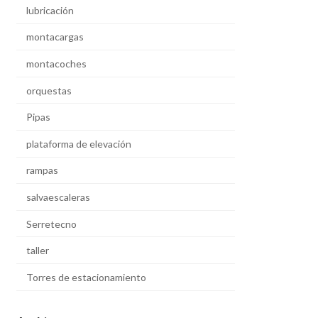
lubricación
montacargas
montacoches
orquestas
Pipas
plataforma de elevación
rampas
salvaescaleras
Serretecno
taller
Torres de estacionamiento