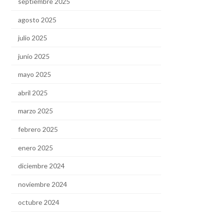
septiembre 2025
agosto 2025
julio 2025
junio 2025
mayo 2025
abril 2025
marzo 2025
febrero 2025
enero 2025
diciembre 2024
noviembre 2024
octubre 2024