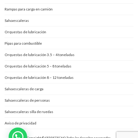
Rampas para carga en camión
Salvaescaleras
Orquestas de lubricación
Pipas para combustible
Orquestas de lubricación 3.5 – 4 toneladas
Orquestas de lubricación 5 – 8 toneladas
Orquestas de lubricación 8 – 12 toneladas
Salvaescaleras de carga
Salvaescaleras de personas
Salvaescaleras silla de ruedas
Aviso de privacidad