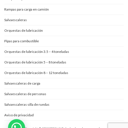
Rampas para carga en camión
Salvaescaleras
Orquestas de lubricación
Pipas para combustible
Orquestas de lubricación 3.5 – 4 toneladas
Orquestas de lubricación 5 – 8 toneladas
Orquestas de lubricación 8 – 12 toneladas
Salvaescaleras de carga
Salvaescaleras de personas
Salvaescaleras silla de ruedas
Aviso de privacidad