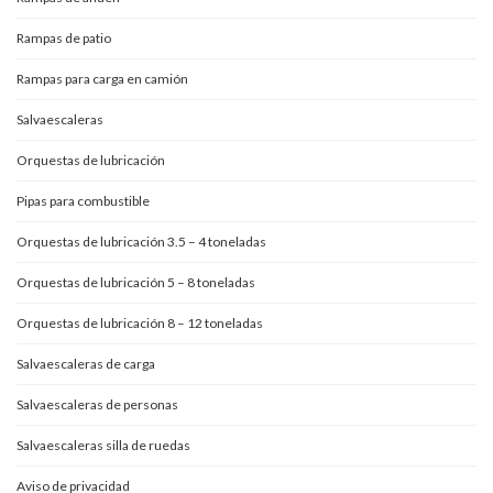
Rampas de patio
Rampas para carga en camión
Salvaescaleras
Orquestas de lubricación
Pipas para combustible
Orquestas de lubricación 3.5 – 4 toneladas
Orquestas de lubricación 5 – 8 toneladas
Orquestas de lubricación 8 – 12 toneladas
Salvaescaleras de carga
Salvaescaleras de personas
Salvaescaleras silla de ruedas
Aviso de privacidad